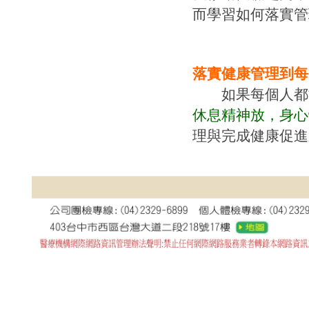
而學習如何落實管
落實健康管理到每
如果每個人都
休息精神放，身心
理與完成健康促進